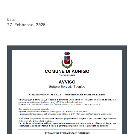
Data:
27 Febbraio 2025