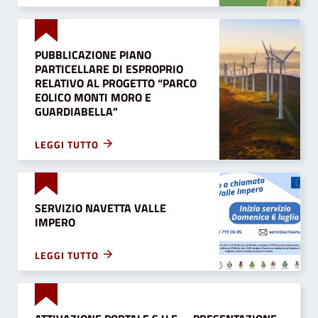
PUBBLICAZIONE PIANO
PARTICELLARE DI ESPROPRIO
RELATIVO AL PROGETTO “PARCO
EOLICO MONTI MORO E
GUARDIABELLA”
LEGGI TUTTO
SERVIZIO NAVETTA VALLE
IMPERO
LEGGI TUTTO