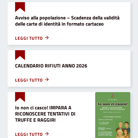
Avviso alla popolazione – Scadenza della validità
delle carte di identità in formato cartaceo
LEGGI TUTTO
CALENDARIO RIFIUTI ANNO 2026
LEGGI TUTTO
Io non ci casco! IMPARA A
RICONOSCERE TENTATIVI DI
TRUFFE E RAGGIRI
LEGGI TUTTO