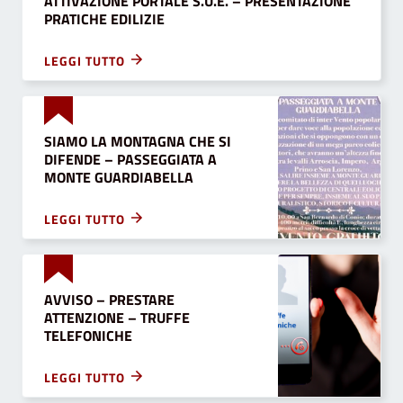
ATTIVAZIONE PORTALE S.U.E. – PRESENTAZIONE
PRATICHE EDILIZIE
LEGGI TUTTO
SIAMO LA MONTAGNA CHE SI
DIFENDE – PASSEGGIATA A
MONTE GUARDIABELLA
LEGGI TUTTO
AVVISO – PRESTARE
ATTENZIONE – TRUFFE
TELEFONICHE
LEGGI TUTTO