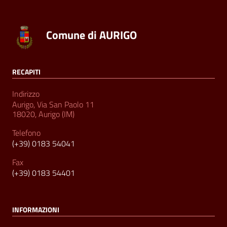
Comune di AURIGO
RECAPITI
Indirizzo
Aurigo, Via San Paolo 11
18020, Aurigo (IM)
Telefono
(+39) 0183 54041
Fax
(+39) 0183 54401
INFORMAZIONI