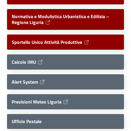
Normativa e Modulistica Urbanistica e Edilizia –
Regione Liguria
Sportello Unico Attività Produttive
Calcolo IMU
Alert System
Previsioni Meteo Liguria
Ufficio Postale