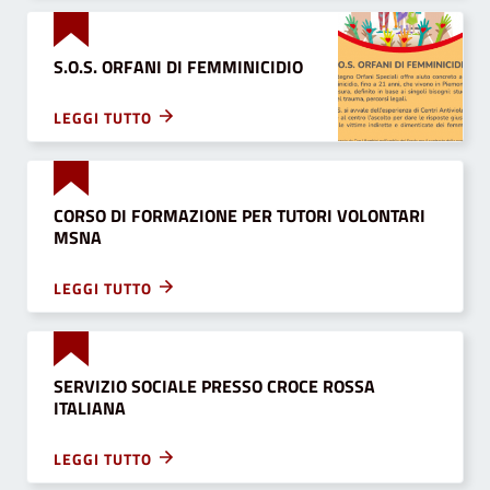
S.O.S. ORFANI DI FEMMINICIDIO
LEGGI TUTTO
CORSO DI FORMAZIONE PER TUTORI VOLONTARI
MSNA
LEGGI TUTTO
SERVIZIO SOCIALE PRESSO CROCE ROSSA
ITALIANA
LEGGI TUTTO