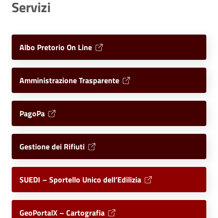
Servizi
Albo Pretorio On Line
Amministrazione Trasparente
PagoPa
Gestione dei Rifiuti
SUEDI – Sportello Unico dell’Edilizia
GeoPortalX – Cartografia