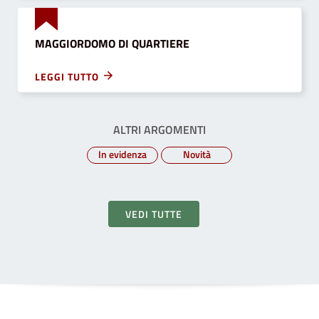
MAGGIORDOMO DI QUARTIERE
LEGGI TUTTO
ALTRI ARGOMENTI
In evidenza
Novità
VEDI TUTTE