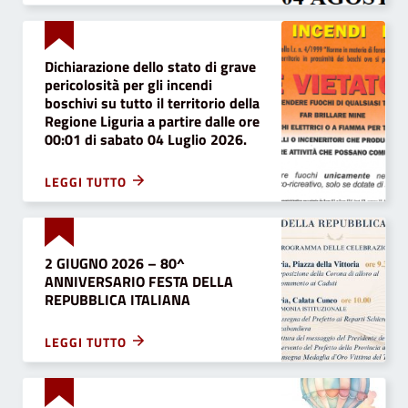
Dichiarazione dello stato di grave
pericolosità per gli incendi
boschivi su tutto il territorio della
Regione Liguria a partire dalle ore
00:01 di sabato 04 Luglio 2026.
LEGGI TUTTO
2 GIUGNO 2026 – 80^
ANNIVERSARIO FESTA DELLA
REPUBBLICA ITALIANA
LEGGI TUTTO