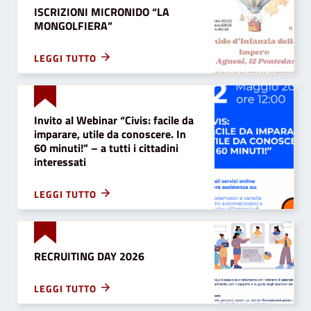
ISCRIZIONI MICRONIDO “LA
MONGOLFIERA”
LEGGI TUTTO
Invito al Webinar “Civis: facile da
imparare, utile da conoscere. In
60 minuti!” – a tutti i cittadini
interessati
LEGGI TUTTO
RECRUITING DAY 2026
LEGGI TUTTO