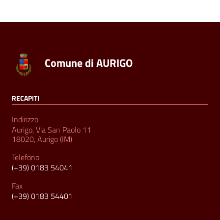
Comune di AURIGO
RECAPITI
Indirizzo
Aurigo, Via San Paolo 11
18020, Aurigo (IM)
Telefono
(+39) 0183 54041
Fax
(+39) 0183 54401