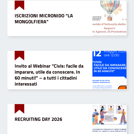
ISCRIZIONI MICRONIDO “LA
MONGOLFIERA”
Invito al Webinar “Civis: facile da
imparare, utile da conoscere. In
60 minuti!” – a tutti i cittadini
interessati
RECRUITING DAY 2026