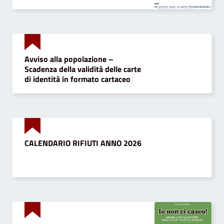
Avviso alla popolazione –
Scadenza della validità delle carte
di identità in formato cartaceo
CALENDARIO RIFIUTI ANNO 2026