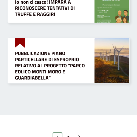
Io non ci casco! IMPARA A
RICONOSCERE TENTATIVI DI
TRUFFE E RAGGIRI
PUBBLICAZIONE PIANO
PARTICELLARE DI ESPROPRIO
RELATIVO AL PROGETTO “PARCO
EOLICO MONTI MORO E
GUARDIABELLA”