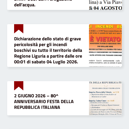
dell’acqua.
Dichiarazione dello stato di grave
pericolosità per gli incendi
boschivi su tutto il territorio della
Regione Liguria a partire dalle ore
00:01 di sabato 04 Luglio 2026.
2 GIUGNO 2026 – 80^
ANNIVERSARIO FESTA DELLA
REPUBBLICA ITALIANA