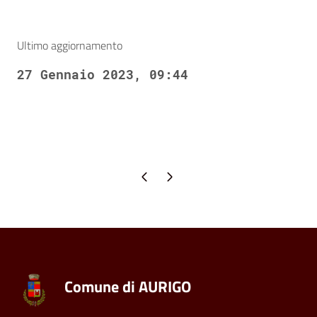
Ultimo aggiornamento
27 Gennaio 2023, 09:44
Pagina precedente
Pagina successiva
Comune di AURIGO