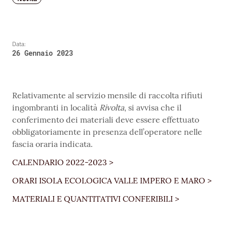
Data:
26 Gennaio 2023
Relativamente al servizio mensile di raccolta rifiuti
ingombranti in località
Rivolta
, si avvisa che il
conferimento dei materiali deve essere effettuato
obbligatoriamente in presenza dell’operatore nelle
fascia oraria indicata.
CALENDARIO 2022-2023 >
ORARI ISOLA ECOLOGICA VALLE IMPERO E MARO >
MATERIALI E QUANTITATIVI CONFERIBILI >