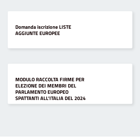
Domanda iscrizione LISTE
AGGIUNTE EUROPEE
MODULO RACCOLTA FIRME PER
ELEZIONE DEI MEMBRI DEL
PARLAMENTO EUROPEO
SPATTANTI ALL’ITALIA DEL 2024