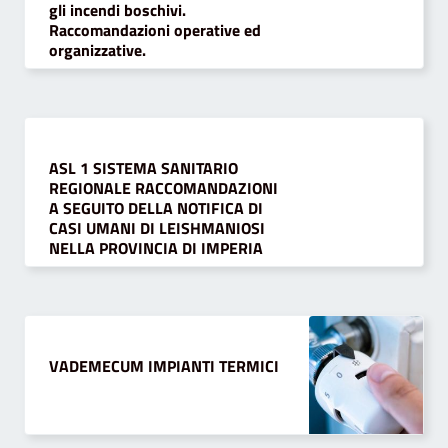
gli incendi boschivi.
Raccomandazioni operative ed
organizzative.
ASL 1 SISTEMA SANITARIO
REGIONALE RACCOMANDAZIONI
A SEGUITO DELLA NOTIFICA DI
CASI UMANI DI LEISHMANIOSI
NELLA PROVINCIA DI IMPERIA
VADEMECUM IMPIANTI TERMICI