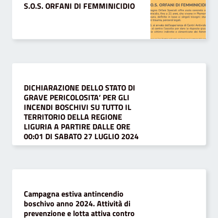
S.O.S. ORFANI DI FEMMINICIDIO
DICHIARAZIONE DELLO STATO DI
GRAVE PERICOLOSITA’ PER GLI
INCENDI BOSCHIVI SU TUTTO IL
TERRITORIO DELLA REGIONE
LIGURIA A PARTIRE DALLE ORE
00:01 DI SABATO 27 LUGLIO 2024
Campagna estiva antincendio
boschivo anno 2024. Attività di
prevenzione e lotta attiva contro