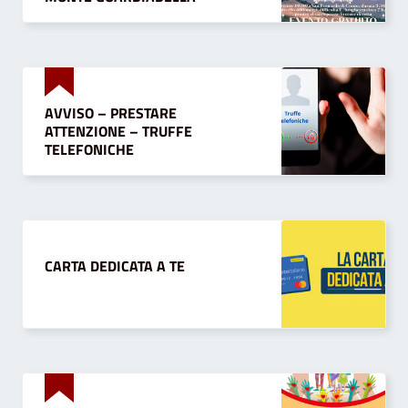
AVVISO – PRESTARE
ATTENZIONE – TRUFFE
TELEFONICHE
CARTA DEDICATA A TE